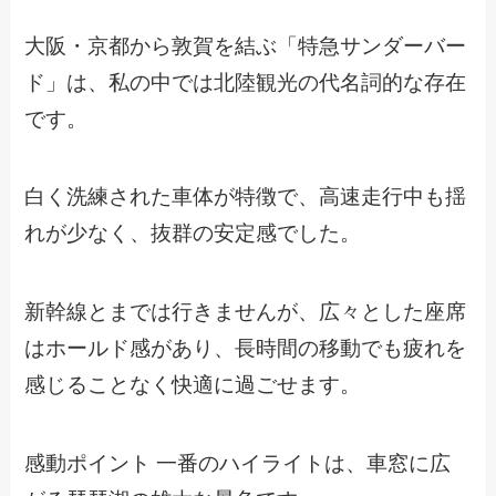
大阪・京都から敦賀を結ぶ「特急サンダーバー
ド」は、私の中では北陸観光の代名詞的な存在
です。
白く洗練された車体が特徴で、高速走行中も揺
れが少なく、抜群の安定感でした。
新幹線とまでは行きませんが、広々とした座席
はホールド感があり、長時間の移動でも疲れを
感じることなく快適に過ごせます。
感動ポイント 一番のハイライトは、車窓に広