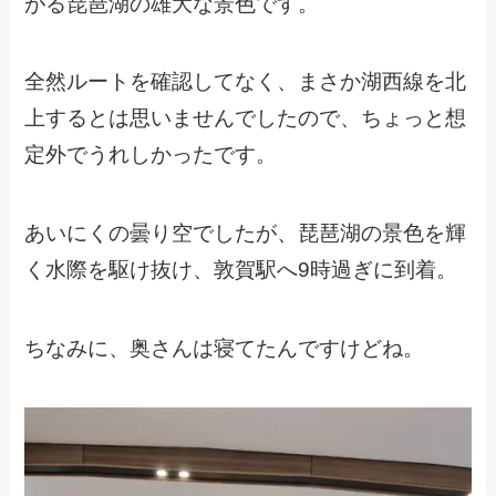
がる琵琶湖の雄大な景色です。
全然ルートを確認してなく、まさか湖西線を北
上するとは思いませんでしたので、ちょっと想
定外でうれしかったです。
あいにくの曇り空でしたが、琵琶湖の景色を輝
く水際を駆け抜け、敦賀駅へ9時過ぎに到着。
ちなみに、奥さんは寝てたんですけどね。