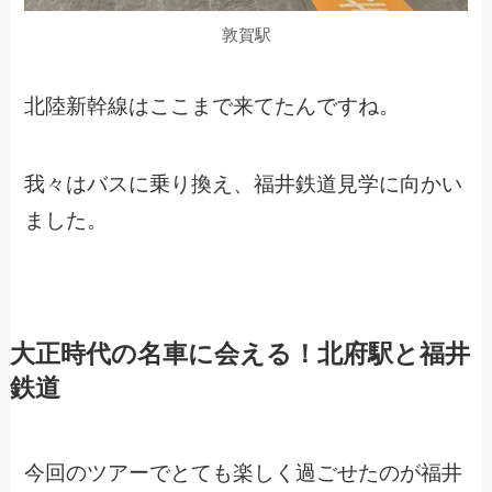
敦賀駅
北陸新幹線はここまで来てたんですね。
我々はバスに乗り換え、福井鉄道見学に向かい
ました。
大正時代の名車に会える！北府駅と福井
鉄道
今回のツアーでとても楽しく過ごせたのが福井