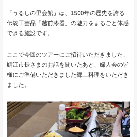
「うるしの里会館」は、1500年の歴史を誇る
伝統工芸品「越前漆器」の魅力をまるごと体感
できる施設です。
ここで今回のツアーにご招待いただきました、
鯖江市長さまのお話を聞いたあと、婦人会の皆
様にご準備いただきました郷土料理をいただき
ました。