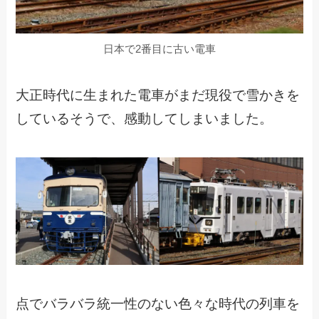
日本で2番目に古い電車
大正時代に生まれた電車がまだ現役で雪かきを
しているそうで、感動してしまいました。
点でバラバラ統一性のない色々な時代の列車を