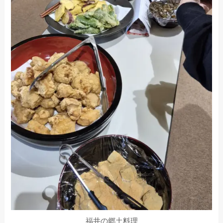
福井の郷土料理