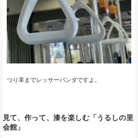
つり革までレッサーパンダですよ。
見て、作って、漆を楽しむ「うるしの里
会館」