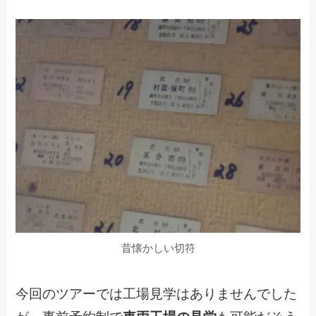
昔懐かしい切符
今回のツアーでは工場見学はありませんでした