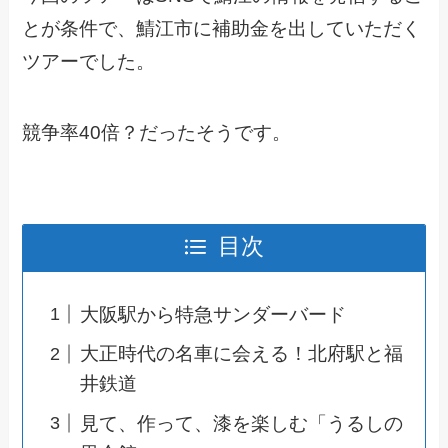
とが条件で、鯖江市に補助金を出していただく
ツアーでした。
競争率40倍？だったそうです。
目次
大阪駅から特急サンダーバード
大正時代の名車に会える！北府駅と福
井鉄道
見て、作って、漆を楽しむ「うるしの