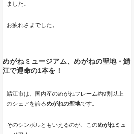
ました。
お疲れさまでした。
めがねミュージアム、めがねの聖地・鯖
江で運命の1本を！
鯖江市は、国内産のめがねフレーム約9割以上
のシェアを誇る
めがねの聖地
です。
そのシンボルともいえるのが、この
めがねミュ