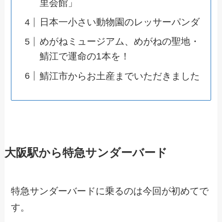
里会館」
日本一小さい動物園のレッサーパンダ
めがねミュージアム、めがねの聖地・
鯖江で運命の1本を！
鯖江市からお土産までいただきました
大阪駅から特急サンダーバード
特急サンダーバードに乗るのは今回が初めてで
す。