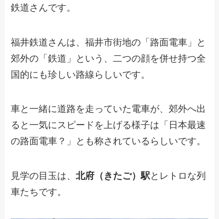
鉄道さんです。
福井鉄道さんは、福井市街地の「路面電車」と
郊外の「鉄道」という、二つの顔を併せ持つ全
国的にも珍しい路線らしいです。
車と一緒に道路を走っていた電車が、郊外へ出
ると一気にスピードを上げる様子は「日本最速
の路面電車？」とも称されているらしいです。
見学の目玉は、
北府（きたご）駅
とレトロな列
車たちです。