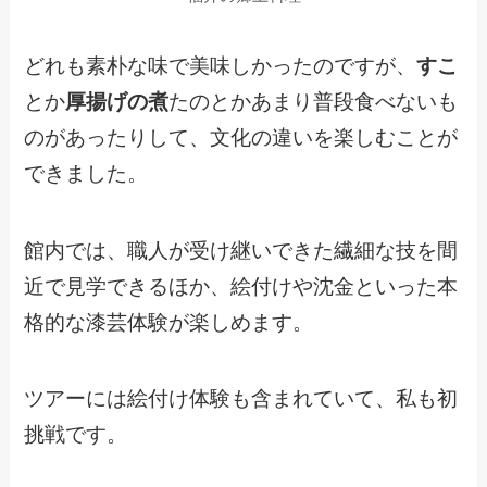
どれも素朴な味で美味しかったのですが、
すこ
とか
厚揚げの煮
たのとかあまり普段食べないも
のがあったりして、文化の違いを楽しむことが
できました。
館内では、職人が受け継いできた繊細な技を間
近で見学できるほか、絵付けや沈金といった本
格的な漆芸体験が楽しめます。
ツアーには絵付け体験も含まれていて、私も初
挑戦です。