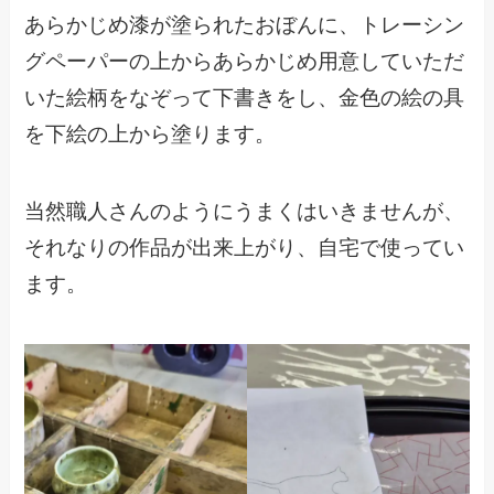
あらかじめ漆が塗られたおぼんに、トレーシン
グペーパーの上からあらかじめ用意していただ
いた絵柄をなぞって下書きをし、金色の絵の具
を下絵の上から塗ります。
当然職人さんのようにうまくはいきませんが、
それなりの作品が出来上がり、自宅で使ってい
ます。