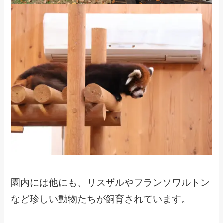
園内には他にも、リスザルやフランソワルトン
など珍しい動物たちが飼育されています。