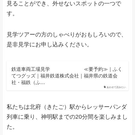
見ることができ、外せないスポットの一つで
す。
見学ツアーの方のしゃべりがおもしろいので、
是非見学にお申し込みください。
鉄道車両工場見学 ≪要予約≫｜ふく
てつグッズ｜福井鉄道株式会社｜福井県の鉄道会
社・福鉄（ふ…
あわせて読みたい
私たちは北府（きたご）駅からレッサーパンダ
列車に乗り、神明駅までの20分間を楽しみまし
た。