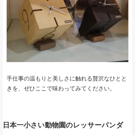
手仕事の温もりと美しさに触れる贅沢なひとと
きを、ぜひここで味わってみてください。
日本一小さい動物園のレッサーパンダ