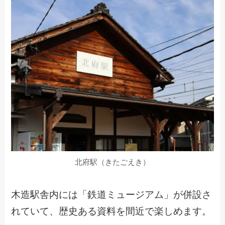
北府駅（きたごえき）
木造駅舎内には「鉄道ミュージアム」が併設さ
れていて、歴史ある資料を間近で楽しめます。