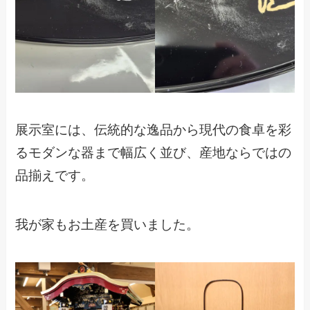
展示室には、伝統的な逸品から現代の食卓を彩
るモダンな器まで幅広く並び、産地ならではの
品揃えです。
我が家もお土産を買いました。