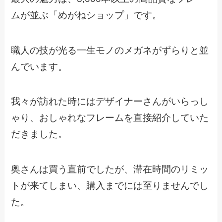
ムが並ぶ「めがねショップ」です。
職人の技が光る一生モノのメガネがずらりと並
んでいます。
我々が訪れた時にはデザイナーさんがいらっし
ゃり、おしゃれなフレームを直接紹介していた
だきました。
奥さんは買う直前でしたが、滞在時間のリミッ
トが来てしまい、購入までには至りませんでし
た。