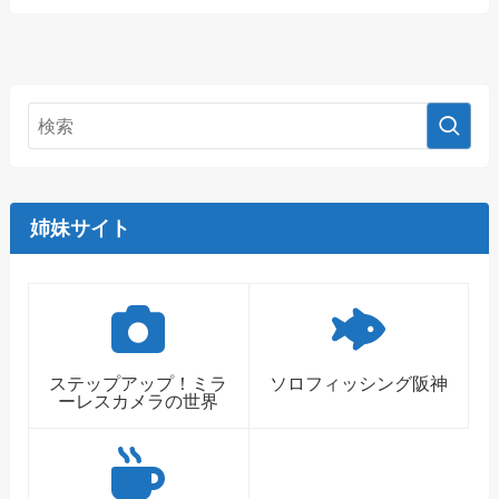
姉妹サイト
ステップアップ！ミラ
ソロフィッシング阪神
ーレスカメラの世界