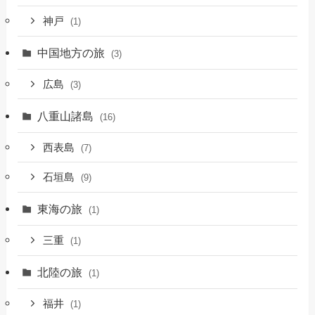
神戸
(1)
中国地方の旅
(3)
広島
(3)
八重山諸島
(16)
西表島
(7)
石垣島
(9)
東海の旅
(1)
三重
(1)
北陸の旅
(1)
福井
(1)