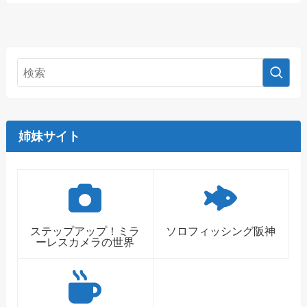
姉妹サイト
ステップアップ！ミラ
ソロフィッシング阪神
ーレスカメラの世界