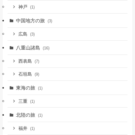
神戸
(1)
中国地方の旅
(3)
広島
(3)
八重山諸島
(16)
西表島
(7)
石垣島
(9)
東海の旅
(1)
三重
(1)
北陸の旅
(1)
福井
(1)