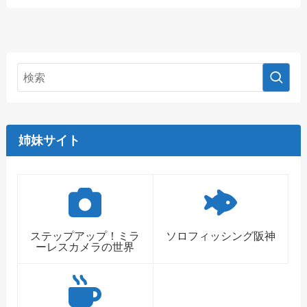
姉妹サイト
ステップアップ！ミラ
ソロフィッシング阪神
ーレスカメラの世界