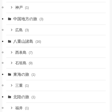
神戸
(1)
中国地方の旅
(3)
広島
(3)
八重山諸島
(16)
西表島
(7)
石垣島
(9)
東海の旅
(1)
三重
(1)
北陸の旅
(1)
福井
(1)