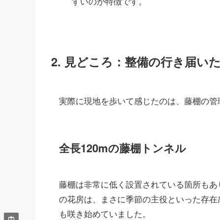
すいのが特徴です。
2. 見どころ：整備の行き届い
実際に現地を歩いて感じたのは、藤棚の管
全長120mの藤棚トンネル
藤棚は非常に低く設置されている箇所もあ
の花房は、まさに季節の主役といった存在
も咲き始めていました。