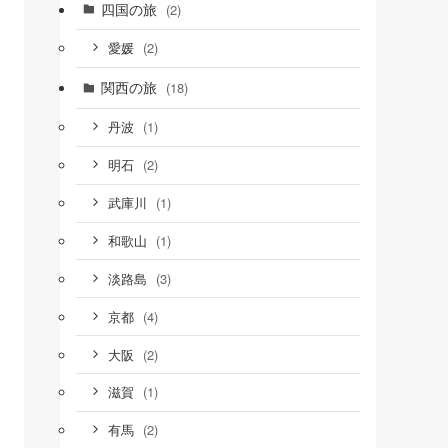
四国の旅
(2)
(2)
愛媛
関西の旅
(18)
(1)
丹波
(2)
明石
(1)
武庫川
(1)
和歌山
(3)
淡路島
(4)
京都
(2)
大阪
(1)
滋賀
(2)
有馬