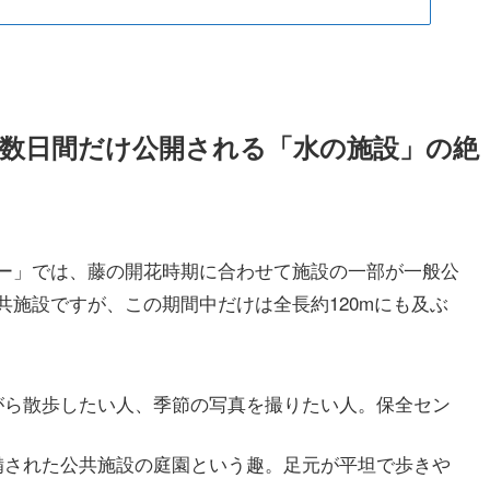
度、数日間だけ公開される「水の施設」の絶
ー」では、藤の開花時期に合わせて施設の一部が一般公
施設ですが、この期間中だけは全長約120mにも及ぶ
がら散歩したい人、季節の写真を撮りたい人。保全セン
備された公共施設の庭園という趣。足元が平坦で歩きや