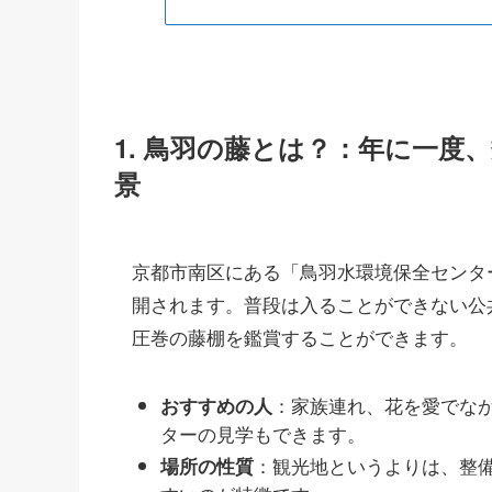
1. 鳥羽の藤とは？：年に一
景
京都市南区にある「鳥羽水環境保全センタ
開されます。普段は入ることができない公共
圧巻の藤棚を鑑賞することができます。
：家族連れ、花を愛でな
おすすめの人
ターの見学もできます。
：観光地というよりは、整
場所の性質