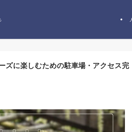
る
ーズに楽しむための駐車場・アクセス完