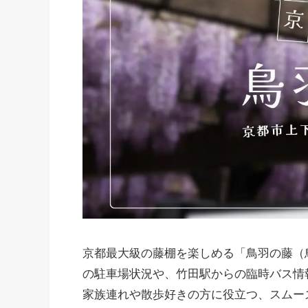
京都最大級の藤棚を楽しめる「鳥羽の藤（
の駐車場状況や、竹田駅からの臨時バス情
家族連れや散歩好きの方に役立つ、スムー