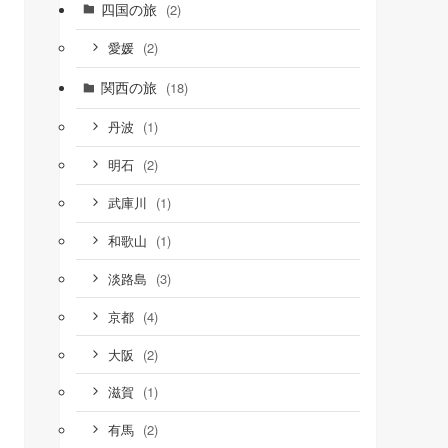
四国の旅
(2)
(2)
愛媛
関西の旅
(18)
(1)
丹波
(2)
明石
(1)
武庫川
(1)
和歌山
(3)
淡路島
(4)
京都
(2)
大阪
(1)
滋賀
(2)
有馬